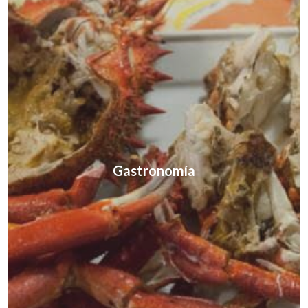
Gastronomía