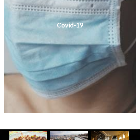
Covid-19