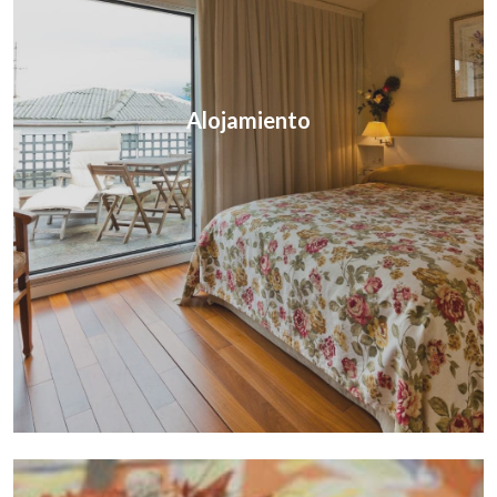
Alojamiento