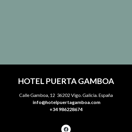
HOTEL PUERTA GAMBOA
Calle Gamboa, 12 36202 Vigo. Galicia. España
info@hotelpuertagamboa.com
+34 986228674