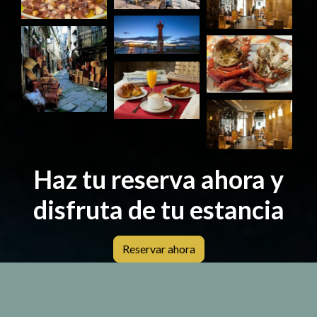
Haz tu reserva ahora y
disfruta de tu estancia
Reservar ahora