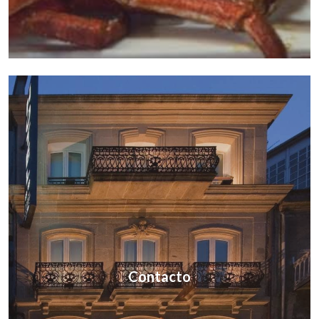
Contacto