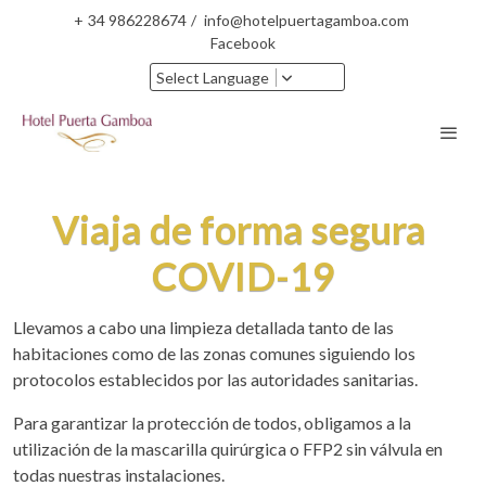
+
34 986228674
/
info@hotelpuertagamboa.com
Facebook
Select Language
Viaja de forma segura
COVID-19
Llevamos a cabo una limpieza detallada tanto de las
habitaciones como de las zonas comunes siguiendo los
protocolos establecidos por las autoridades sanitarias.
Para garantizar la protección de todos, obligamos a la
utilización de la mascarilla quirúrgica o FFP2 sin válvula en
todas nuestras instalaciones.