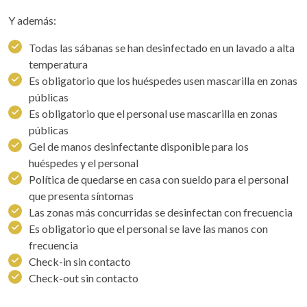
Y además:
Todas las sábanas se han desinfectado en un lavado a alta
temperatura
Es obligatorio que los huéspedes usen mascarilla en zonas
públicas
Es obligatorio que el personal use mascarilla en zonas
públicas
Gel de manos desinfectante disponible para los
huéspedes y el personal
Política de quedarse en casa con sueldo para el personal
que presenta síntomas
Las zonas más concurridas se desinfectan con frecuencia
Es obligatorio que el personal se lave las manos con
frecuencia
Check-in sin contacto
Check-out sin contacto